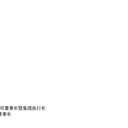
)公司董事长暨集团执行长
董事长