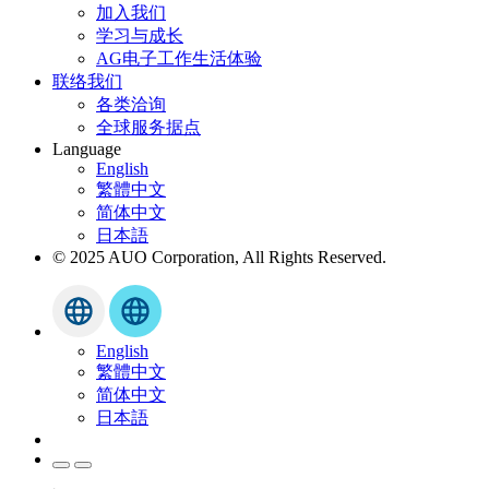
加入我们
学习与成长
AG电子工作生活体验
联络我们
各类洽询
全球服务据点
Language
English
繁體中文
简体中文
日本語
© 2025 AUO Corporation, All Rights Reserved.
English
繁體中文
简体中文
日本語